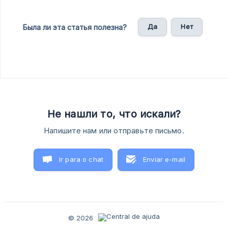
Да
Нет
Была ли эта статья полезна?
Не нашли то, что искали?
Напишите нам или отправьте письмо.
Ir para o chat
Enviar e-mail
© 2026