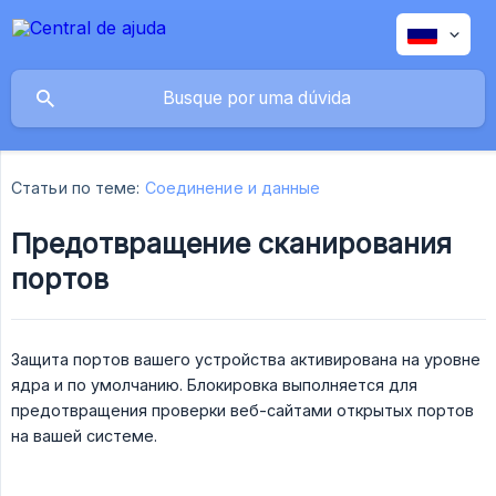
Статьи по теме:
Соединение и данные
Предотвращение сканирования
портов
Защита портов вашего устройства активирована на уровне
ядра и по умолчанию. Блокировка выполняется для
предотвращения проверки веб-сайтами открытых портов
на вашей системе.