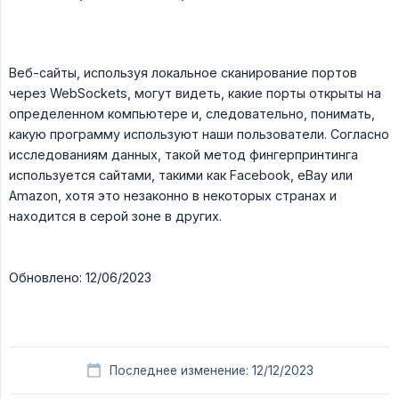
Веб-сайты, используя локальное сканирование портов
через WebSockets, могут видеть, какие порты открыты на
определенном компьютере и, следовательно, понимать,
какую программу используют наши пользователи. Согласно
исследованиям данных, такой метод фингерпринтинга
используется сайтами, такими как Facebook, eBay или
Amazon, хотя это незаконно в некоторых странах и
находится в серой зоне в других.
Обновлено: 12/06/2023
Последнее изменение: 12/12/2023