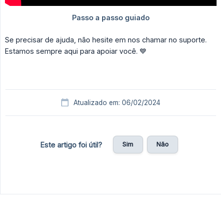
Se precisar de ajuda, não hesite em nos chamar no suporte.
Estamos sempre aqui para apoiar você. 💙
Atualizado em: 06/02/2024
Sim
Não
Este artigo foi útil?