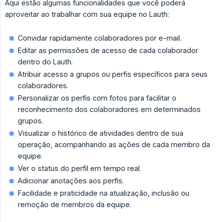
Aqui estão algumas funcionalidades que você poderá
aproveitar ao trabalhar com sua equipe no Lauth:
Convidar rapidamente colaboradores por e-mail.
Editar as permissões de acesso de cada colaborador
dentro do Lauth.
Atribuir acesso a grupos ou perfis específicos para seus
colaboradores.
Personalizar os perfis com fotos para facilitar o
reconhecimento dos colaboradores em determinados
grupos.
Visualizar o histórico de atividades dentro de sua
operação, acompanhando as ações de cada membro da
equipe.
Ver o status do perfil em tempo real.
Adicionar anotações aos perfis.
Facilidade e praticidade na atualização, inclusão ou
remoção de membros da equipe.