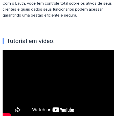
Com o Lauth, você tem controle total sobre os ativos de seus
clientes e quais dados seus funcionários podem acessar,
garantindo uma gestão eficiente e segura.
Tutorial em vídeo.