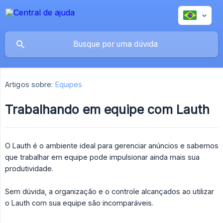
Artigos sobre:
Equipes
Trabalhando em equipe com Lauth
O Lauth é o ambiente ideal para gerenciar anúncios e sabemos
que trabalhar em equipe pode impulsionar ainda mais sua
produtividade.
Sem dúvida, a organização e o controle alcançados ao utilizar
o Lauth com sua equipe são incomparáveis.