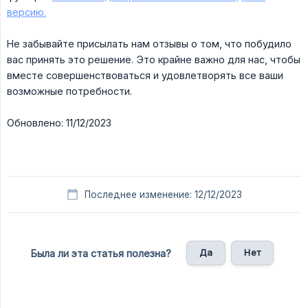
версию.
Не забывайте присылать нам отзывы о том, что побудило
вас принять это решение. Это крайне важно для нас, чтобы
вместе совершенствоваться и удовлетворять все ваши
возможные потребности.
Обновлено: 11/12/2023
Последнее изменение: 12/12/2023
Да
Нет
Была ли эта статья полезна?