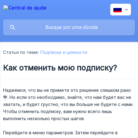
Статьи по теме:
Подписка и ценности
Как отменить мою подписку?
Надеемся, что вы не примете это решение слишком рано
💙. Но если это необходимо, знайте, что нам будет вас не
хватать, и будет грустно, что вы больше не будете с нами.
Чтобы отменить подписку, вам нужно всего лишь
выполнить несколько простых шагов.
Перейдите в меню параметров. Затем перейдите в