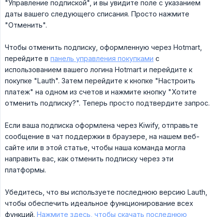
"Управление подпиской", и вы увидите поле с указанием
даты вашего следующего списания. Просто нажмите
"Отменить".
Чтобы отменить подписку, оформленную через Hotmart,
перейдите в
панель управления покупками
с
использованием вашего логина Hotmart и перейдите к
покупке "Lauth". Затем перейдите к кнопке "Настроить
платеж" на одном из счетов и нажмите кнопку "Хотите
отменить подписку?". Теперь просто подтвердите запрос.
Если ваша подписка оформлена через Kiwify, отправьте
сообщение в чат поддержки в браузере, на нашем веб-
сайте или в этой статье, чтобы наша команда могла
направить вас, как отменить подписку через эти
платформы.
Убедитесь, что вы используете последнюю версию Lauth,
чтобы обеспечить идеальное функционирование всех
функций.
Нажмите здесь, чтобы скачать последнюю