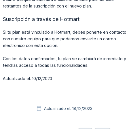
restantes de la suscripción con el nuevo plan.
Suscripción a través de Hotmart
Si tu plan está vinculado a Hotmart, debes ponerte en contacto
con nuestro equipo para que podamos enviarte un correo
electrónico con esta opción.
Con los datos confirmados, tu plan se cambiará de inmediato y
tendrás acceso a todas las funcionalidades.
Actualizado el: 10/12/2023
Actualizado el: 18/12/2023