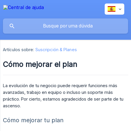
Artículos sobre:
Suscripción & Planes
Cómo mejorar el plan
La evolución de tu negocio puede requerir funciones más
avanzadas, trabajo en equipo o incluso un soporte más
práctico. Por cierto, estamos agradecidos de ser parte de tu
ascenso.
Cómo mejorar tu plan