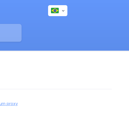
 um proxy