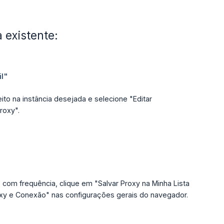
 existente:
ito na instância desejada e selecione "Editar
roxy".
 com frequência, clique em "Salvar Proxy na Minha Lista
xy e Conexão" nas configurações gerais do navegador.