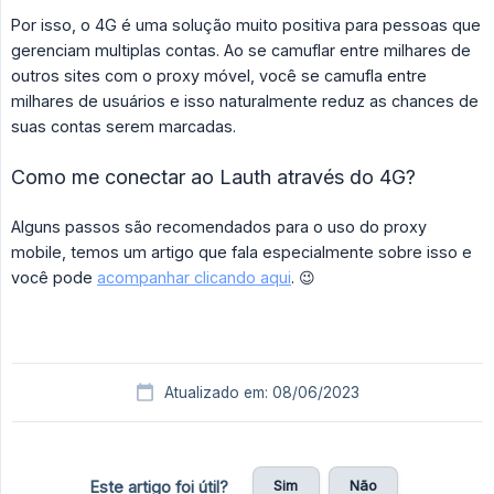
Por isso, o 4G é uma solução muito positiva para pessoas que
gerenciam multiplas contas. Ao se camuflar entre milhares de
outros sites com o proxy móvel, você se camufla entre
milhares de usuários e isso naturalmente reduz as chances de
suas contas serem marcadas.
Como me conectar ao Lauth através do 4G?
Alguns passos são recomendados para o uso do proxy
mobile, temos um artigo que fala especialmente sobre isso e
você pode
acompanhar clicando aqui
. 😉
Atualizado em: 08/06/2023
Sim
Não
Este artigo foi útil?