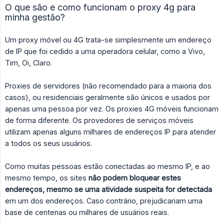
O que são e como funcionam o proxy 4g para
minha gestão?
Um proxy móvel ou 4G trata-se simplesmente um endereço
de IP que foi cedido a uma operadora celular, como a Vivo,
Tim, Oi, Claro.
Proxies de servidores (não recomendado para a maioria dos
casos), ou residenciais geralmente são únicos e usados ​​por
apenas uma pessoa por vez. Os proxies 4G móveis funcionam
de forma diferente. Os provedores de serviços móveis
utilizam apenas alguns milhares de endereços IP para atender
a todos os seus usuários.
Como muitas pessoas estão conectadas ao mesmo IP, e ao
mesmo tempo, os sites
não podem bloquear estes 
endereços, mesmo se uma atividade suspeita for detectada
em um dos endereços. Caso contrário, prejudicariam uma
base de centenas ou milhares de usuários reais.