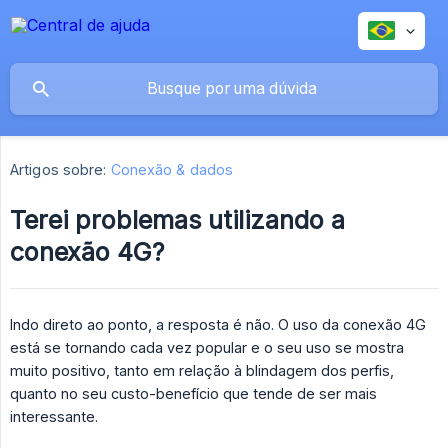
Artigos sobre:
Conexão & dados
Terei problemas utilizando a
conexão 4G?
Indo direto ao ponto, a resposta é não. O uso da conexão 4G
está se tornando cada vez popular e o seu uso se mostra
muito positivo, tanto em relação à blindagem dos perfis,
quanto no seu custo-benefício que tende de ser mais
interessante.