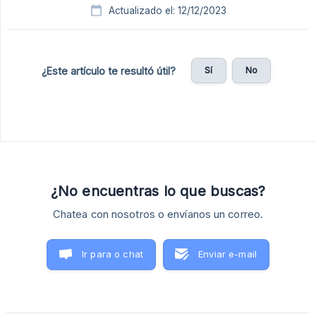
Actualizado el: 12/12/2023
Sí
No
¿Este artículo te resultó útil?
¿No encuentras lo que buscas?
Chatea con nosotros o envíanos un correo.
Ir para o chat
Enviar e-mail