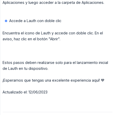
Aplicaciones y luego acceder a la carpeta de Aplicaciones.
Accede a Lauth con doble clic
Encuentra el icono de Lauth y accede con doble clic. En el
aviso, haz clic en el botón "Abrir".
Estos pasos deben realizarse solo para el lanzamiento inicial
de Lauth en tu dispositivo.
¡Esperamos que tengas una excelente experiencia aquí! 💙
Actualizado el: 12/06/2023