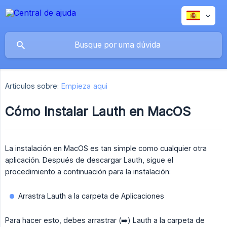
Artículos sobre:
Empieza aqui
Cómo Instalar Lauth en MacOS
La instalación en MacOS es tan simple como cualquier otra
aplicación. Después de descargar Lauth, sigue el
procedimiento a continuación para la instalación:
Arrastra Lauth a la carpeta de Aplicaciones
Para hacer esto, debes arrastrar (➡️) Lauth a la carpeta de