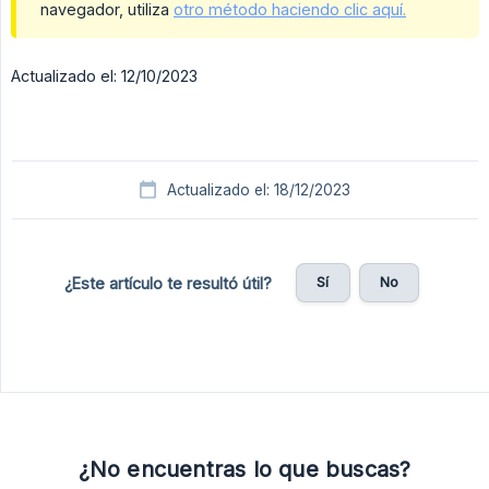
navegador, utiliza
otro método haciendo clic aquí.
Actualizado el: 12/10/2023
Actualizado el: 18/12/2023
Sí
No
¿Este artículo te resultó útil?
¿No encuentras lo que buscas?