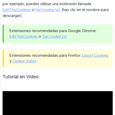
por ejemplo, puedes utilizar una extensión llamada
EditThisCookies
o
Get cookie.txt
. (haz clic en el nombre para
descargar).
Extensiones recomendadas para Google Chrome:
EditThisCookies
o
Get cookie.txt
Extensiones recomendadas para Firefox:
Export Cookies
y
Cookie-Editor
Tutorial en Video: