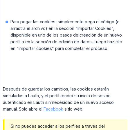
Para pegar las cookies, simplemente pega el código (o
arrastra el archivo) en la sección "Importar Cookies",
disponible en uno de los pasos de creación de un nuevo
perfil o en la sección de edición de datos. Luego haz clic
en "Importar cookies" para completar el proceso.
Después de guardar los cambios, las cookies estarán
vinculadas a Lauth, y el perfil tendrá su inicio de sesión
autenticado en Lauth sin necesidad de un nuevo acceso
manual. Solo abre el
Facebook
sitio web.
Si no puedes acceder a los perfiles a través del