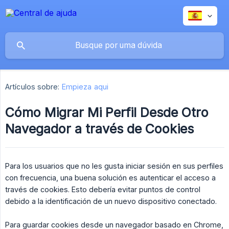
Artículos sobre:
Empieza aqui
Cómo Migrar Mi Perfil Desde Otro
Navegador a través de Cookies
Para los usuarios que no les gusta iniciar sesión en sus perfiles
con frecuencia, una buena solución es autenticar el acceso a
través de cookies. Esto debería evitar puntos de control
debido a la identificación de un nuevo dispositivo conectado.
Para guardar cookies desde un navegador basado en Chrome,