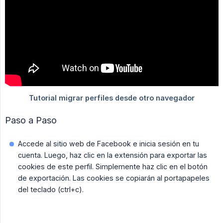
Paso a Paso
Accede al sitio web de Facebook e inicia sesión en tu
cuenta. Luego, haz clic en la extensión para exportar las
cookies de este perfil. Simplemente haz clic en el botón
de exportación. Las cookies se copiarán al portapapeles
del teclado (ctrl+c).