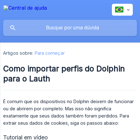
Artigos sobre:
Para começar
Como importar perfis do Dolphin
para o Lauth
É comum que os dispositivos no Dolphin deixem de funcionar
ou de abrirem por completo. Mas isso não significa
exatamente que seus dados também foram perdidos. Para
extrair seus dados de cookies, siga os passos abaixo:
Tutorial em vídeo