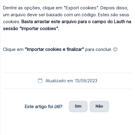
Dentre as opções, clique em "Export cookies". Depois disso,
um arquivo deve ser baixado com um código. Estes são seus
cookies.
Basta arrastar este arquivo para o campo do Lauth na 
sessão "Importar cookies".
Clique em
"Importar cookies e finalizar"
para concluir. 🙂
Atualizado em: 13/09/2023
Sim
Não
Este artigo foi útil?