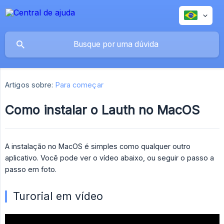
Artigos sobre:
Para começar
Como instalar o Lauth no MacOS
A instalação no MacOS é simples como qualquer outro
aplicativo. Você pode ver o vídeo abaixo, ou seguir o passo a
passo em foto.
Turorial em vídeo