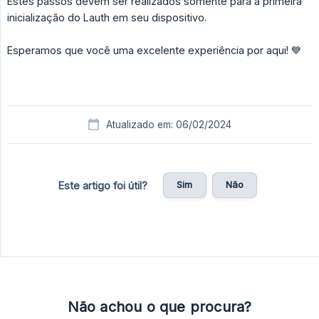
Estes passos devem ser realizados somente para a primeira
inicialização do Lauth em seu dispositivo.
Esperamos que você uma excelente experiência por aqui! 💙
Atualizado em: 06/02/2024
Sim
Não
Este artigo foi útil?
Não achou o que procura?