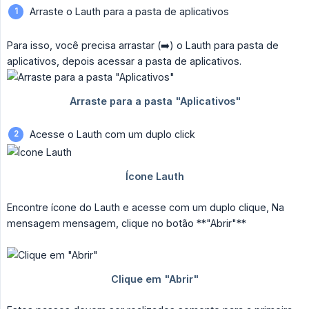
Arraste o Lauth para a pasta de aplicativos
Para isso, você precisa arrastar (➡️) o Lauth para pasta de
aplicativos, depois acessar a pasta de aplicativos.
Acesse o Lauth com um duplo click
Encontre ícone do Lauth e acesse com um duplo clique, Na
mensagem mensagem, clique no botão **"Abrir" **